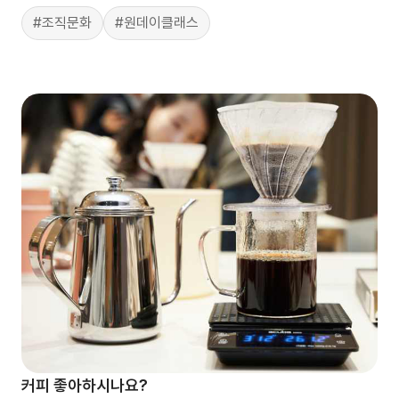
#조직문화
#원데이클래스
커피 좋아하시나요?