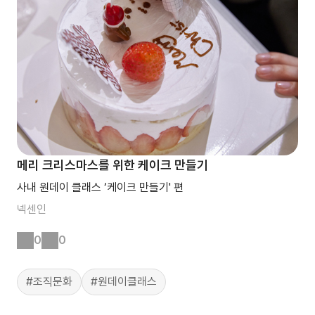
메리 크리스마스를 위한 케이크 만들기
사내 원데이 클래스 ‘케이크 만들기' 편
넥센인
0
0
#조직문화
#원데이클래스