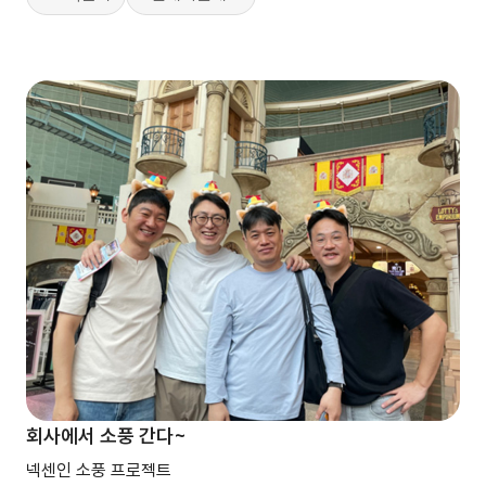
회사에서 소풍 간다~
넥센인 소풍 프로젝트