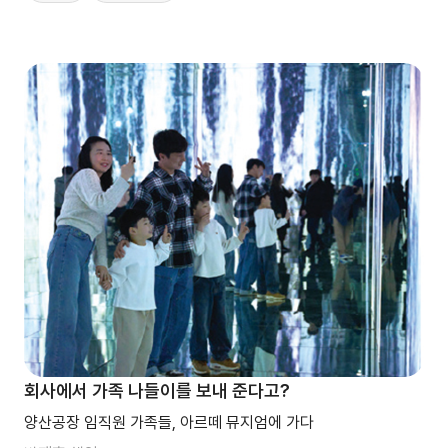
회사에서 가족 나들이를 보내 준다고?
양산공장 임직원 가족들, 아르떼 뮤지엄에 가다