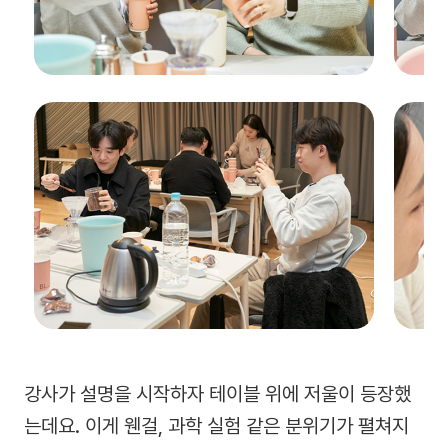
강사가 설명을 시작하자 테이블 위에 저울이 등장했
는데요. 이게 웬걸, 과학 실험 같은 분위기가 펼쳐지