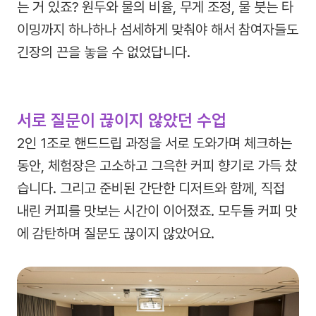
는 거 있죠? 원두와 물의 비율, 무게 조정, 물 붓는 타
이밍까지 하나하나 섬세하게 맞춰야 해서 참여자들도
긴장의 끈을 놓을 수 없었답니다.
서로 질문이 끊이지 않았던 수업
2인 1조로 핸드드립 과정을 서로 도와가며 체크하는
동안, 체험장은 고소하고 그윽한 커피 향기로 가득 찼
습니다. 그리고 준비된 간단한 디저트와 함께, 직접
내린 커피를 맛보는 시간이 이어졌죠. 모두들 커피 맛
에 감탄하며 질문도 끊이지 않았어요.