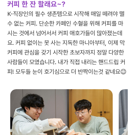
커피 한 잔 할래요~?
K-직장인의 필수 생존템으로 시작해 매일 떼려야 뗄
수 없는 커피. 단순한 카페인 수혈을 위해 커피를 마
시는 것에서 넘어서서 커피 애호가들이 많아졌는데
요. 커피 없이는 못 사는 지독한 마니아부터, 이제 막
커피에 관심을 갖기 시작한 초보자까지 정말 다양한
사람들이 모였습니다. 내가 직접 내리는 핸드드립 커
피! 모두들 눈이 호기심으로 더 반짝이는것 같네요😉