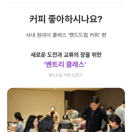
커피 좋아하시나요?
사내 원데이 클래스 ‘핸드드립 커피' 편
새로운 도전과 교류의 장을 위한
'쎈트리 클래스'
핸드드립 커피 도전기