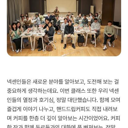
넥센인들은 새로운 분야를 알아보고, 도전해 보는 걸
중요하게 생각하는데요. 이번 클래스 또한 우리 넥센
인들의 열정과 호기심, 정말 대단했습니다. 함께 모여
즐겁게 이야기 나누고, 핸드드립커피도 직접 내려보
며 커피를 한층 더 깊이 알아보는 시간이었어요. 커피
한 잔과 함께 동료들과의 대화에 푹 빠져보는, 정말