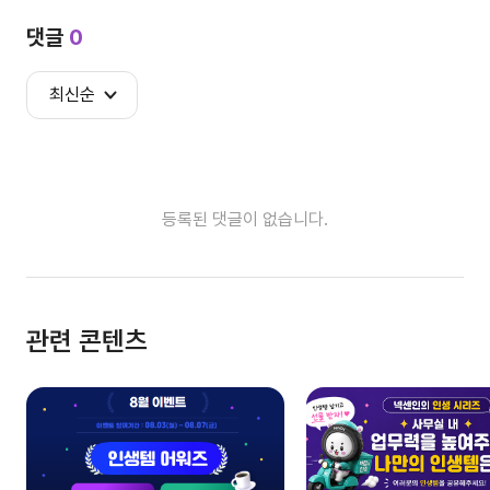
댓글
0
최신순
등록된 댓글이 없습니다.
관련 콘텐츠