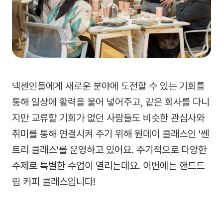
넥센인들에게 새로운 분야에 도전할 수 있는 기회를
통해 일상에 활력을 불어 넣어주고, 같은 회사를 다니
지만 교류할 기회가 없던 사람들도 비슷한 관심사와
취미를 통해 연결시켜 주기 위해 원데이 클래스인 '쎈
트리 클래스'를 운영하고 있어요. 주기적으로 다양한
주제로 특별한 수업이 열리는데요. 이번에는 핸드드
립 커피 클래스입니다!