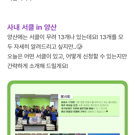
사내 서클 in 양산
양산에는 서클이 무려 13개나 있는데요! 13개를 모
두 자세히 알려드리고 싶지만..🥲
오늘은 어떤 서클이 있고, 어떻게 신청할 수 있는지만
간략하게 소개해 드릴게요!