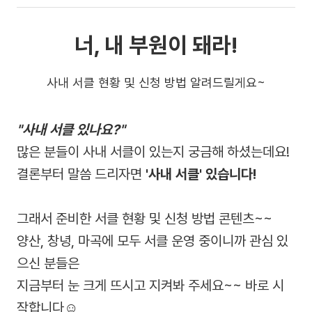
너, 내 부원이 돼라!
사내 서클 현황 및 신청 방법 알려드릴게요~
"사내 서클 있나요?"
많은 분들이 사내 서클이 있는지 궁금해 하셨는데요!
결론부터 말씀 드리자면
'사내 서클' 있습니다!
그래서 준비한 서클 현황 및 신청 방법 콘텐츠~~
양산, 창녕, 마곡에 모두 서클 운영 중이니까 관심 있
으신 분들은
지금부터 눈 크게 뜨시고 지켜봐 주세요~~ 바로 시
작합니다☺️