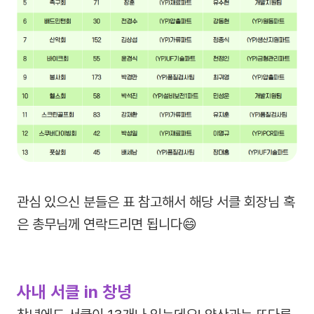
관심 있으신 분들은 표 참고해서 해당 서클 회장님 혹
은 총무님께 연락드리면 됩니다😄
사내 서클 in 창녕