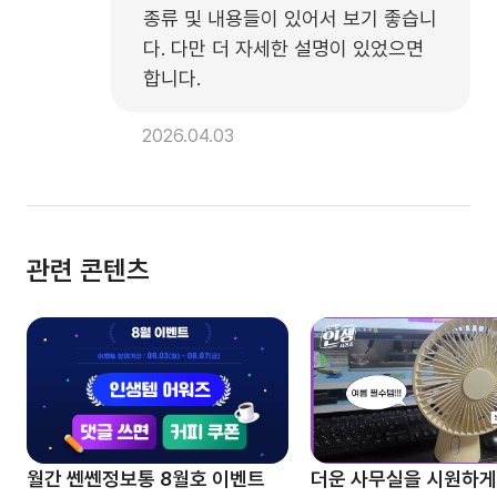
종류 및 내용들이 있어서 보기 좋습니
다. 다만 더 자세한 설명이 있었으면 
합니다.
2026.04.03
관련 콘텐츠
월간 쎈쎈정보통 8월호 이벤트
더운 사무실을 시원하게