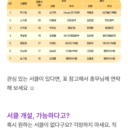
관심 있는 서클이 있다면, 표 참고해서 총무님께 연락
해 보세요 ☺️
서클 개설, 가능하다고?
혹시 원하는 서클이 없다구요? 걱정하지 마세요. 직