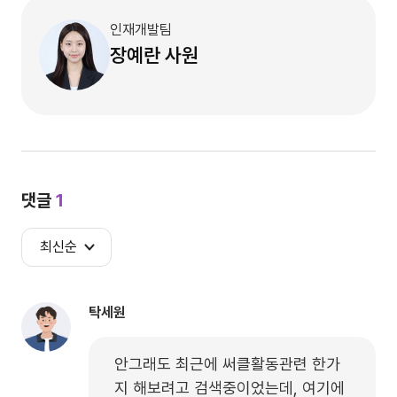
인재개발팀
장예란
사원
댓글
1
최신순
탁세원
안그래도 최근에 써클활동관련 한가
지 해보려고 검색중이었는데, 여기에 