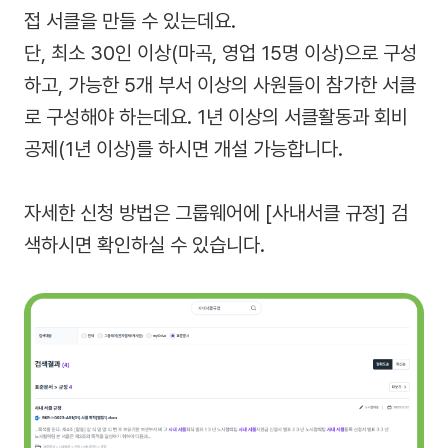
접 서클을 만들 수 있는데요.
단, 최소 30인 이상(마곡, 영업 15명 이상)으로 구성
하고, 가능한 5개 부서 이상의 사원들이 참가한 서클
로 구성해야 하는데요. 1년 이상의 서클활동과 회비
공제(1년 이상)를 하시면 개설 가능합니다.
자세한 신청 방법은 그룹웨어에 [사내서클 규정] 검
색하시면 확인하실 수 있습니다.