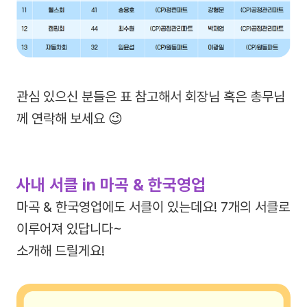
관심 있으신 분들은 표 참고해서 회장님 혹은 총무님
께 연락해 보세요 😉
사내 서클 in 마곡 & 한국영업
마곡 & 한국영업에도 서클이 있는데요! 7개의 서클로
이루어져 있답니다~
소개해 드릴게요!