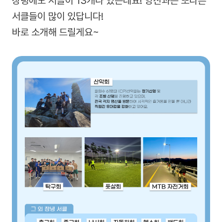
창녕에도 서클이 13개나 있는데요! 양산과는 또다른
서클들이 많이 있답니다!
바로 소개해 드릴게요~