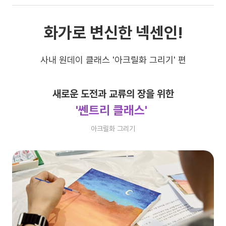
화가로 변신한 넥센인!
사내 원데이 클래스 '아크릴화 그리기' 편
새로운 도전과 교류의 장을 위한
'쎈트리 클래스'
아크릴화 그리기