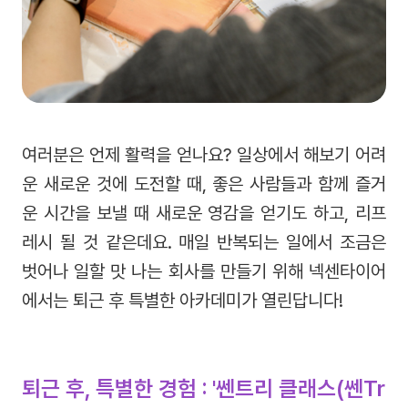
여러분은 언제 활력을 얻나요? 일상에서 해보기 어려
운 새로운 것에 도전할 때, 좋은 사람들과 함께 즐거
운 시간을 보낼 때 새로운 영감을 얻기도 하고, 리프
레시 될 것 같은데요. 매일 반복되는 일에서 조금은
벗어나 일할 맛 나는 회사를 만들기 위해 넥센타이어
에서는 퇴근 후 특별한 아카데미가 열린답니다!
퇴근 후, 특별한 경험 : '쎈트리 클래스(쎈Tr