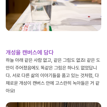
개성을 캔버스에 담다
하늘 아래 같은 사람 없고, 같은 그림도 없죠! 같은 도
안이 주어졌음에도 똑같은 그림은 하나도 없었답니
다. 서로 다른 삶의 이야기들을 품고 있는 것처럼, 다
채로운 개성이 캔버스 안에 고스란히 녹아들은 거 같
아요!