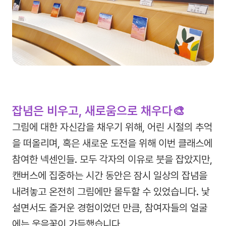
잡념은 비우고, 새로움으로 채우다🎨
그림에 대한 자신감을 채우기 위해, 어린 시절의 추억
을 떠올리며, 혹은 새로운 도전을 위해 이번 클래스에
참여한 넥센인들. 모두 각자의 이유로 붓을 잡았지만,
캔버스에 집중하는 시간 동안은 잠시 일상의 잡념을
내려놓고 온전히 그림에만 몰두할 수 있었습니다. 낯
설면서도 즐거운 경험이었던 만큼, 참여자들의 얼굴
에는 웃음꽃이 가득했습니다.