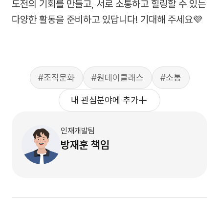
도전의 기회를 만들고, 서로 소통하고 힐링할 수 있는
다양한 활동을 준비하고 있답니다! 기대해 주세요💜
#조직문화
#원데이클래스
#소통
내 관심분야에 추가
인재개발팀
방재훈
책임