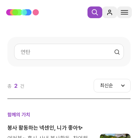
2
최신순
총
건
함께의 가치
봉사 활동하는 넥센인, 니가 좋아✨