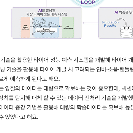
 기술을 활용한 타이어 성능 예측 시스템을 개발해 타이어 개
닝 기술을 활용해 타이어 개발 시 고려되는 연비·소음·핸들링
르게 예측하게 된다고 해요.
는 양질의 데이터를 대량으로 확보하는 것이 중요한데, 넥센
상치를 탐지해 대체 할 수 있는 데이터 전처리 기술을 개발했
데이터 증강 기법을 활용해 대량의 학습데이터를 확보해 높은
수 있었다고 해요.