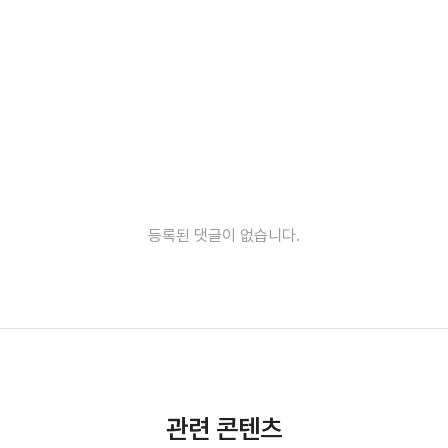
등록된 댓글이 없습니다.
관련 콘텐츠