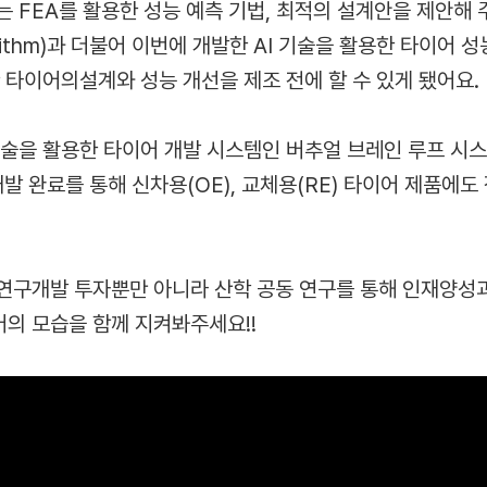
 FEA를 활용한 성능 예측 기법, 최적의 설계안을 제안해
gorithm)과 더불어 이번에 개발한 AI 기술을 활용한 타이어 
 타이어의설계와 성능 개선을 제조 전에 할 수 있게 됐어요.
을 활용한 타이어 개발 시스템인 버추얼 브레인 루프 시스템(Vi
을 개발 완료를 통해 신차용(OE), 교체용(RE) 타이어 제품에
.
연구개발 투자뿐만 아니라 산학 공동 연구를 통해 인재양성
의 모습을 함께 지켜봐주세요!!