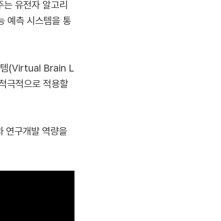
 주는 유전자 알고리
성능 예측 시스템을 통
rtual Brain L
도 적극적으로 적용할
과 연구개발 역량을