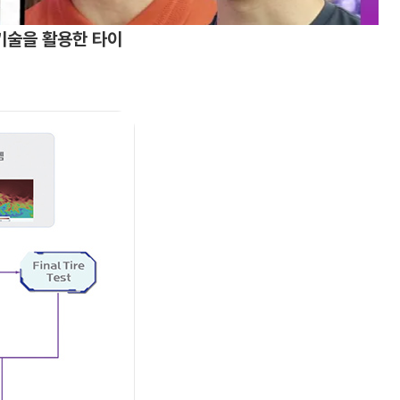
기술을 활용한 타이