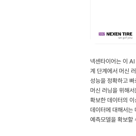
넥센타이어는 이 AI
계 단계에서 머신 러
성능을 정확하고 빠
머신 러닝을 위해서
확보한 데이터의 이
데이터에 대해서는 
예측모델을 확보할 