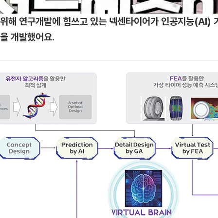
 위해 연구개발에 힘쓰고 있는 넥센타이어가 인공지능(AI) 
템을 개발했어요.