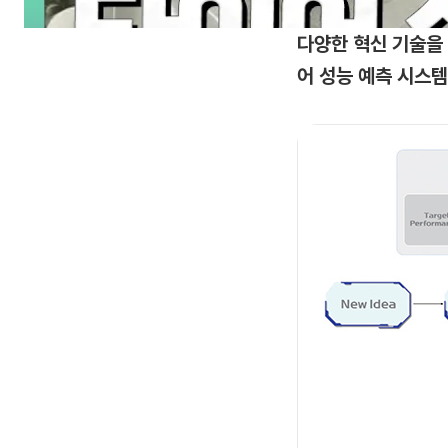
다양한 혁신 기술을
어 성능 예측 시스