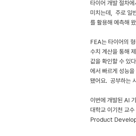
타이어 개발 절차에
미치는데, 주로 일반적
를 활용해 예측해 
FEA는 타이어의 
수치 계산을 통해 제
값을 확인할 수 있
에서 빠르게 성능을
됐어요. 공부하는 
이번에 개발된 AI 
대학교 이기천 교수 
Product Deve