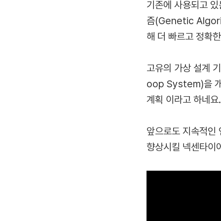
기존에 사용되고 있는
즘(Genetic Al
해 더 빠르고 정확한
고유의 가상 설계 기술
oop System)
계획 이라고 하네요
앞으로도 지속적인 
향상시킬 넥센타이어