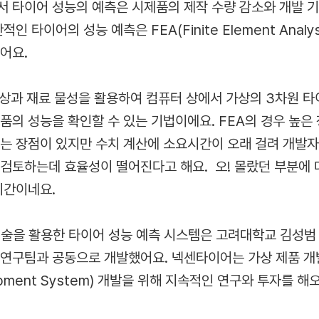
서 타이어 성능의 예측은 시제품의 제작 수량 감소와 개발 기
인 타이어의 성능 예측은 FEA(Finite Element Analy
왔어요.
형상과 재료 물성을 활용하여 컴퓨터 상에서 가상의 3차원 
품의 성능을 확인할 수 있는 기법이에요. FEA의 경우 높은
다는 장점이 있지만 수치 계산에 소요시간이 오래 걸려 개발자
 검토하는데 효율성이 떨어진다고 해요. 오! 몰랐던 부분에 
시간이네요.
기술을 활용한 타이어 성능 예측 시스템은 고려대학교 김성범 
연구팀과 공동으로 개발했어요. 넥센타이어는 가상 제품 개발 
lopment System) 개발을 위해 지속적인 연구와 투자를 