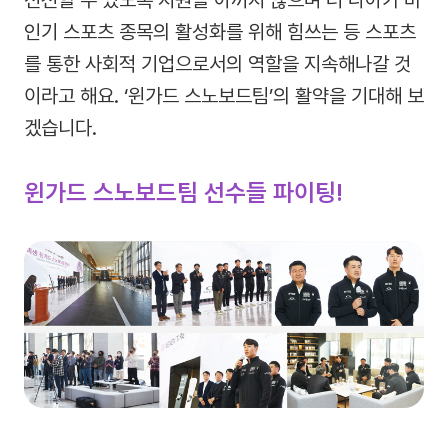
인기 스포츠 종목의 활성화를 위해 힘쓰는 등 스포츠
를 통한 사회적 기업으로서의 역할을 지속해나갈 것
이라고 해요. ‘윈가드 스노보드팀’의 활약을 기대해 보
겠습니다.
윈가드 스노보드팀 선수들 파이팅!