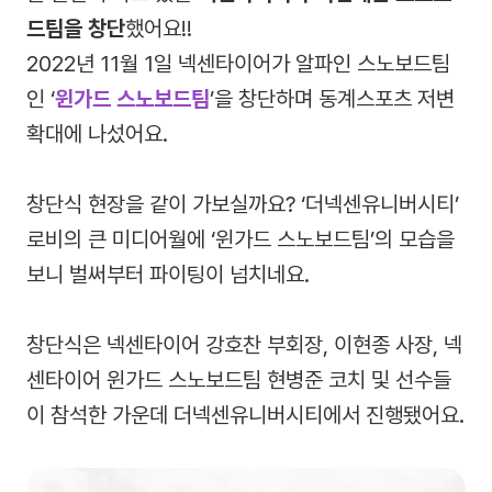
드팀을 창단
했어요!!
2022년 11월 1일 넥센타이어가 알파인 스노보드팀
인 ‘
윈가드 스노보드팀
’을 창단하며 동계스포츠 저변
확대에 나섰어요.
창단식 현장을 같이 가보실까요? ‘더넥센유니버시티’
로비의 큰 미디어월에 ‘윈가드 스노보드팀’의 모습을
보니 벌써부터 파이팅이 넘치네요.
창단식은 넥센타이어 강호찬 부회장, 이현종 사장, 넥
센타이어 윈가드 스노보드팀 현병준 코치 및 선수들
이 참석한 가운데 더넥센유니버시티에서 진행됐어요.