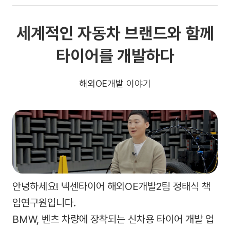
세계적인 자동차 브랜드와 함께
타이어를 개발하다
해외OE개발 이야기
안녕하세요! 넥센타이어 해외OE개발2팀 정태식 책
임연구원입니다.
BMW, 벤츠 차량에 장착되는 신차용 타이어 개발 업