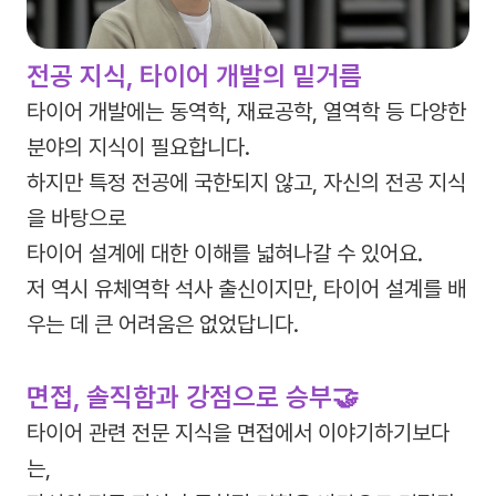
전공 지식, 타이어 개발의 밑거름
타이어 개발에는 동역학, 재료공학, 열역학 등 다양한
분야의 지식이 필요합니다.
하지만 특정 전공에 국한되지 않고, 자신의 전공 지식
을 바탕으로
타이어 설계에 대한 이해를 넓혀나갈 수 있어요.
저 역시 유체역학 석사 출신이지만, 타이어 설계를 배
우는 데 큰 어려움은 없었답니다.
면접, 솔직함과 강점으로 승부🤝
타이어 관련 전문 지식을 면접에서 이야기하기보다
는,