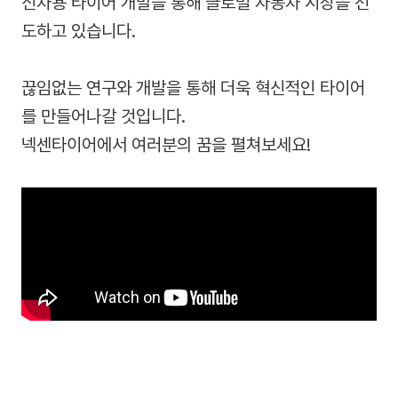
신차용 타이어 개발을 통해 글로벌 자동차 시장을 선
도하고 있습니다.
끊임없는 연구와 개발을 통해 더욱 혁신적인 타이어
를 만들어나갈 것입니다.
넥센타이어에서 여러분의 꿈을 펼쳐보세요!