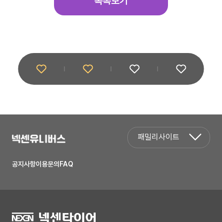
목록보기
패밀리사이트
공지사항
이용문의
FAQ