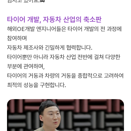
임지고 있어요.🚘
타이어 개발, 자동차 산업의 축소판
해외OE개발 엔지니어들은 타이어 개발의 전 과정에
참여하며
자동차 제조사와 긴밀하게 협력합니다.
타이어뿐만 아니라 자동차 산업 전반에 걸쳐 다양한
부분에 관여하며,
타이어의 거동과 차량의 거동을 종합적으로 고려하여
최적의 성능을 구현합니다.