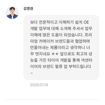
김명권
보다 전문적이고 이해하기 쉽게 OE 
개발 업무에 대해 소개해 주셔서 업무 
이해에 많은 도움이 되었습니다. 프리
미엄 카메이커 브랜드들과 협업하며 
만들어내는 제품이라고 생각하니 너
무 멋지네요 ㅎㅎ 앞으로도 최고의 성
능을 가진 타이어 개발을 통해 넥센타
이어의 브랜드 벨류 업 부탁드립니다
~
2026.01.19