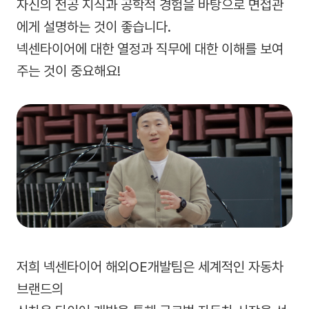
자신의 전공 지식과 공학적 경험을 바탕으로 면접관
에게 설명하는 것이 좋습니다.
넥센타이어에 대한 열정과 직무에 대한 이해를 보여
주는 것이 중요해요!
저희 넥센타이어 해외OE개발팀은 세계적인 자동차
브랜드의